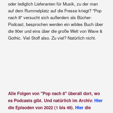
oder lediglich Lieferanten für Musik, zu der man
auf dem Rummelplatz auf die Fresse kriegt? "Pop
nach 8" versucht sich außerdem als Bücher-
Podcast, besprochen werden ein wildes Buch über
die 90er und eins über die große Welt von Wave &
Gothic. Viel Stoff also. Zu viel? Natürlich nicht.
Alle Folgen von "Pop nach 8" überall dort, wo
es Podcasts gibt. Und natürlich im Archiv:
Hier
die Episoden von 2022 (1 bis 49).
Hier
die