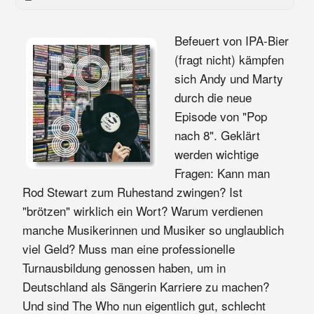
Befeuert von IPA-Bier
(fragt nicht) kämpfen
sich Andy und Marty
durch die neue
Episode von "Pop
nach 8". Geklärt
werden wichtige
Fragen: Kann man
Rod Stewart zum Ruhestand zwingen? Ist
"brötzen" wirklich ein Wort? Warum verdienen
manche Musikerinnen und Musiker so unglaublich
viel Geld? Muss man eine professionelle
Turnausbildung genossen haben, um in
Deutschland als Sängerin Karriere zu machen?
Und sind The Who nun eigentlich gut, schlecht