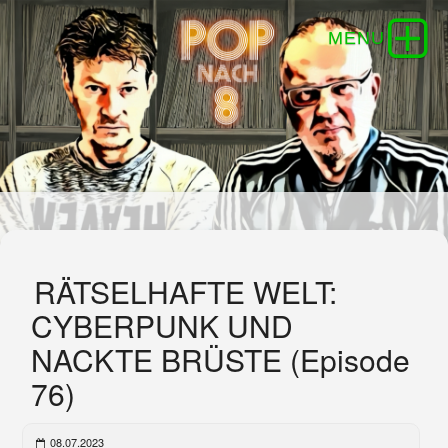
RÄTSELHAFTE WELT:
CYBERPUNK UND
NACKTE BRÜSTE (Episode
76)
08.07.2023