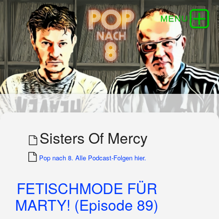
Sisters Of Mercy
Pop nach 8. Alle Podcast-Folgen hier.
FETISCHMODE FÜR
MARTY! (Episode 89)