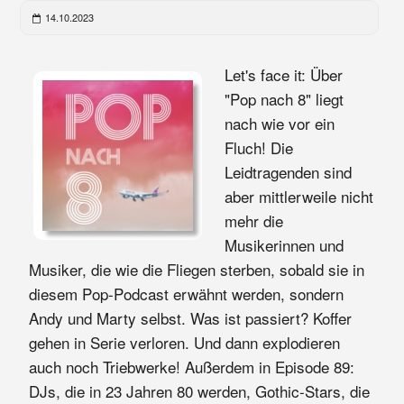
14.10.2023
Let's face it: Über
"Pop nach 8" liegt
nach wie vor ein
Fluch! Die
Leidtragenden sind
aber mittlerweile nicht
mehr die
Musikerinnen und
Musiker, die wie die Fliegen sterben, sobald sie in
diesem Pop-Podcast erwähnt werden, sondern
Andy und Marty selbst. Was ist passiert? Koffer
gehen in Serie verloren. Und dann explodieren
auch noch Triebwerke! Außerdem in Episode 89:
DJs, die in 23 Jahren 80 werden, Gothic-Stars, die