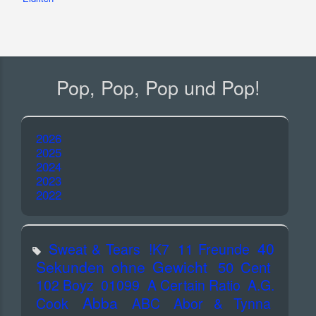
Pop, Pop, Pop und Pop!
2026
2025
2024
2023
2022
40
Sweat & Tears
!K7
11 Freunde
Sekunden ohne Gewicht
50 Cent
102 Boyz
01099
A Certain Ratio
A.G.
Abba
Cook
ABC
Abor & Tynna