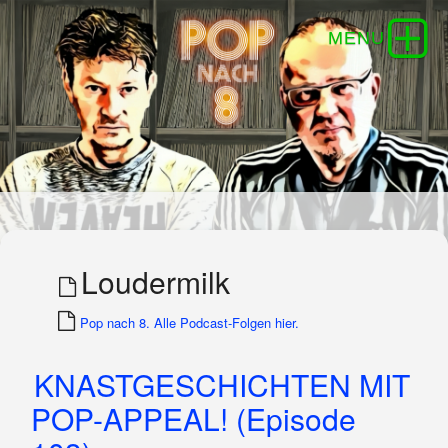
Loudermilk
Pop nach 8. Alle Podcast-Folgen hier.
KNASTGESCHICHTEN MIT
POP-APPEAL! (Episode