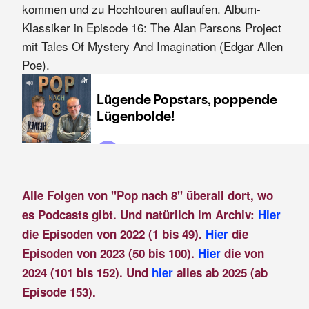
kommen und zu Hochtouren auflaufen. Album-
Klassiker in Episode 16: The Alan Parsons Project
mit Tales Of Mystery And Imagination (Edgar Allen
Poe).
Alle Folgen von "Pop nach 8" überall dort, wo
es Podcasts gibt. Und natürlich im Archiv:
Hier
die Episoden von 2022 (1 bis 49).
Hier
die
Episoden von 2023 (50 bis 100).
Hier
die von
2024 (101 bis 152). Und
hier
alles ab 2025 (ab
Episode 153).