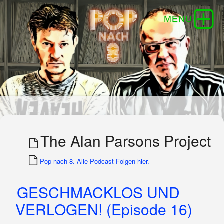
The Alan Parsons Project
Pop nach 8. Alle Podcast-Folgen hier.
GESCHMACKLOS UND
VERLOGEN! (Episode 16)