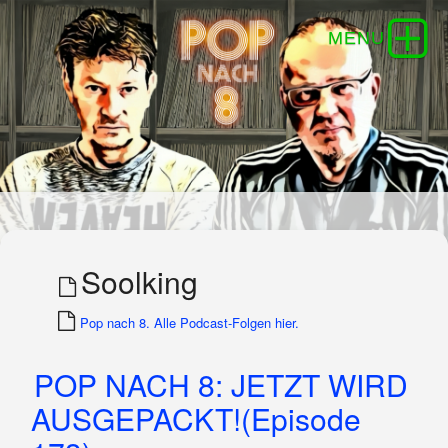
Soolking
Pop nach 8. Alle Podcast-Folgen hier.
POP NACH 8: JETZT WIRD
AUSGEPACKT!(Episode