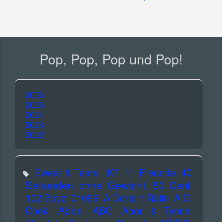
Pop, Pop, Pop und Pop!
2026
2025
2024
2023
2022
40
Sweat & Tears
!K7
11 Freunde
Sekunden ohne Gewicht
50 Cent
102 Boyz
01099
A Certain Ratio
A.G.
Abba
Cook
ABC
Abor & Tynna