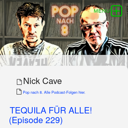
Nick Cave
Pop nach 8. Alle Podcast-Folgen hier.
TEQUILA FÜR ALLE!
(Episode 229)