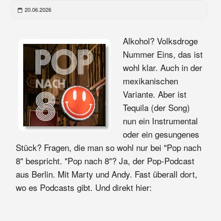
20.06.2026
Alkohol? Volksdroge
Nummer Eins, das ist
wohl klar. Auch in der
mexikanischen
Variante. Aber ist
Tequila (der Song)
nun ein Instrumental
oder ein gesungenes
Stück? Fragen, die man so wohl nur bei "Pop nach
8" bespricht. "Pop nach 8"? Ja, der Pop-Podcast
aus Berlin. Mit Marty und Andy. Fast überall dort,
wo es Podcasts gibt. Und direkt hier: