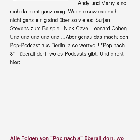
Andy und Marty sind
sich da nicht ganz einig. Wie sie sowieso sich
nicht ganz einig sind über so vieles: Sufjan
Stevens zum Beispiel. Nick Cave. Leonard Cohen.
Und und und und und ...Aber genau das macht den
Pop-Podcast aus Berlin ja so wertvoll! "Pop nach
8" - überall dort, wo es Podcasts gibt. Und direkt
hier:
Alle Folgen von "Pop nach 8" überall dort, wo