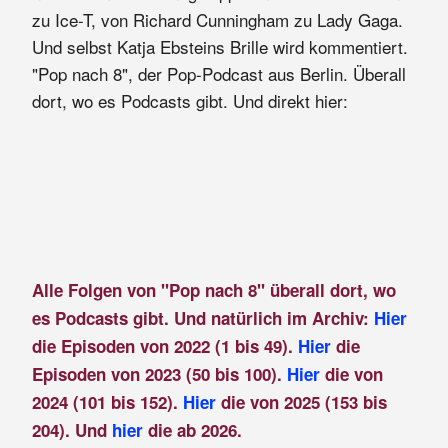
zu Ice-T, von Richard Cunningham zu Lady Gaga.
Und selbst Katja Ebsteins Brille wird kommentiert.
"Pop nach 8", der Pop-Podcast aus Berlin. Überall
dort, wo es Podcasts gibt. Und direkt hier:
Alle Folgen von "Pop nach 8" überall dort, wo
es Podcasts gibt. Und natürlich im Archiv:
Hier
die Episoden von 2022 (1 bis 49).
Hier
die
Episoden von 2023 (50 bis 100).
Hier
die von
2024 (101 bis 152).
Hier
die von 2025 (153 bis
204). Und
hier
die ab 2026.