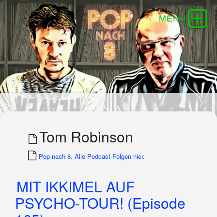
Tom Robinson
Pop nach 8. Alle Podcast-Folgen hier.
MIT IKKIMEL AUF
PSYCHO-TOUR! (Episode