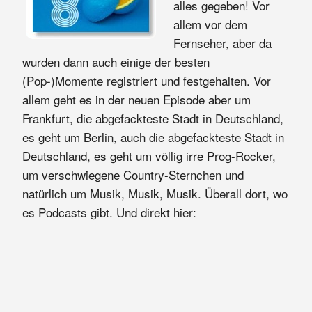
alles gegeben! Vor
allem vor dem
Fernseher, aber da
wurden dann auch einige der besten
(Pop-)Momente registriert und festgehalten. Vor
allem geht es in der neuen Episode aber um
Frankfurt, die abgefackteste Stadt in Deutschland,
es geht um Berlin, auch die abgefackteste Stadt in
Deutschland, es geht um völlig irre Prog-Rocker,
um verschwiegene Country-Sternchen und
natürlich um Musik, Musik, Musik. Überall dort, wo
es Podcasts gibt. Und direkt hier: