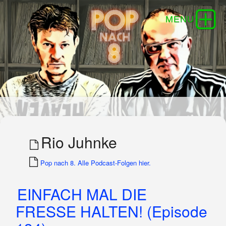
Rio Juhnke
Pop nach 8. Alle Podcast-Folgen hier.
EINFACH MAL DIE
FRESSE HALTEN! (Episode