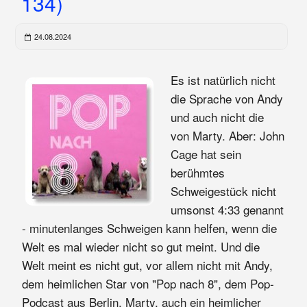
134)
24.08.2024
Es ist natürlich nicht
die Sprache von Andy
und auch nicht die
von Marty. Aber: John
Cage hat sein
berühmtes
Schweigestück nicht
umsonst 4:33 genannt
- minutenlanges Schweigen kann helfen, wenn die
Welt es mal wieder nicht so gut meint. Und die
Welt meint es nicht gut, vor allem nicht mit Andy,
dem heimlichen Star von "Pop nach 8", dem Pop-
Podcast aus Berlin. Marty, auch ein heimlicher