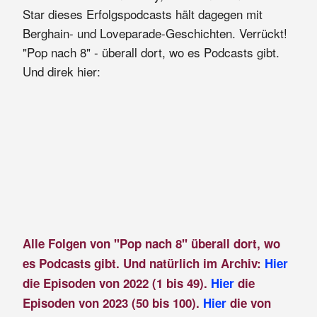
Star dieses Erfolgspodcasts hält dagegen mit
Berghain- und Loveparade-Geschichten. Verrückt!
"Pop nach 8" - überall dort, wo es Podcasts gibt.
Und direk hier:
Alle Folgen von "Pop nach 8" überall dort, wo
es Podcasts gibt. Und natürlich im Archiv:
Hier
die Episoden von 2022 (1 bis 49).
Hier
die
Episoden von 2023 (50 bis 100).
Hier
die von