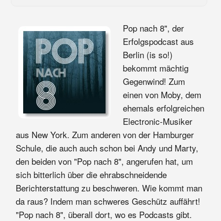
Pop nach 8", der
Erfolgspodcast aus
Berlin (is so!)
bekommt mächtig
Gegenwind! Zum
einen von Moby, dem
ehemals erfolgreichen
Electronic-Musiker
aus New York. Zum anderen von der Hamburger
Schule, die auch auch schon bei Andy und Marty,
den beiden von "Pop nach 8", angerufen hat, um
sich bitterlich über die ehrabschneidende
Berichterstattung zu beschweren. Wie kommt man
da raus? Indem man schweres Geschütz auffährt!
"Pop nach 8", überall dort, wo es Podcasts gibt.