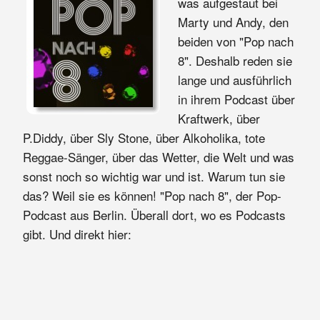
was aufgestaut bei
Marty und Andy, den
beiden von "Pop nach
8". Deshalb reden sie
lange und ausführlich
in ihrem Podcast über
Kraftwerk, über
P.Diddy, über Sly Stone, über Alkoholika, tote
Reggae-Sänger, über das Wetter, die Welt und was
sonst noch so wichtig war und ist. Warum tun sie
das? Weil sie es können! "Pop nach 8", der Pop-
Podcast aus Berlin. Überall dort, wo es Podcasts
gibt. Und direkt hier: