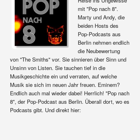
Reise ins Ungewisse
mit "Pop nach 8".
Marty und Andy, die
beiden Hosts des
Pop-Podcasts aus
Berlin nehmen endlich
die Neubewertung
von "The Smiths" vor. Sie sinnieren über Sinn und
Unsinn von Listen. Sie tauchen tief in die
Musikgeschichte ein und verraten, auf welche
Musik sie sich im neuen Jahr freuen. Eminem?
Endlich auch mal wieder dabei! Herrlich! "Pop nach
8", der Pop-Podcast aus Berlin. Überall dort, wo es
Podcasts gibt. Und direkt hier: