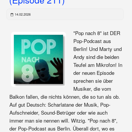
14.02.2026
"Pop nach 8" ist DER
Pop-Podcast aus
Berlin! Und Marty und
Andy sind die beiden
Teufel am Mikrofon! In
der neuen Episode
sprechen sie über
Musiker, die vom
Balkon fallen, die nichts können, die so tun als ob.
Auf gut Deutsch: Scharlatane der Musik, Pop-
Aufschneider, Sound-Betrüger oder wie auch
immer man sie nennen will. Witzig. "Pop nach 8",
der Pop-Podcast aus Berlin. Überall dort, wo es