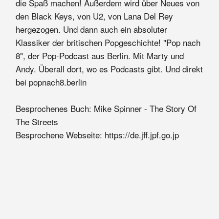
die Spaß machen! Außerdem wird über Neues von
den Black Keys, von U2, von Lana Del Rey
hergezogen. Und dann auch ein absoluter
Klassiker der britischen Popgeschichte! "Pop nach
8", der Pop-Podcast aus Berlin. Mit Marty und
Andy. Überall dort, wo es Podcasts gibt. Und direkt
bei popnach8.berlin
Besprochenes Buch: Mike Spinner - The Story Of
The Streets
Besprochene Webseite: https://de.jff.jpf.go.jp