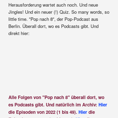
Herausforderung wartet auch noch. Und neue
Jingles! Und ein neuer (!) Quiz. So many words, so
little time. "Pop nach 8", der Pop-Podcast aus
Berlin. Überall dort, wo es Podcasts gibt. Und
direkt hier:
Alle Folgen von "Pop nach 8" überall dort, wo
es Podcasts gibt. Und natürlich im Archiv:
Hier
die Episoden von 2022 (1 bis 49).
Hier
die