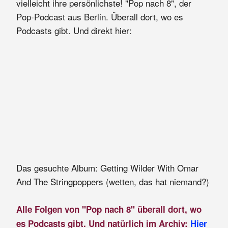
vielleicht ihre persönlichste! "Pop nach 8", der
Pop-Podcast aus Berlin. Überall dort, wo es
Podcasts gibt. Und direkt hier:
Das gesuchte Album: Getting Wilder With Omar
And The Stringpoppers (wetten, das hat niemand?)
Alle Folgen von "Pop nach 8" überall dort, wo
es Podcasts gibt. Und natürlich im Archiv:
Hier