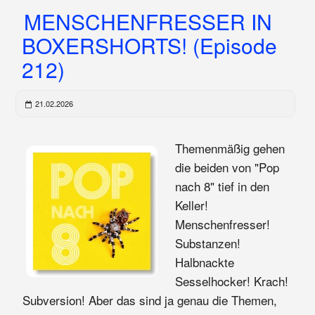
MENSCHENFRESSER IN
BOXERSHORTS! (Episode
212)
21.02.2026
Themenmäßig gehen
die beiden von "Pop
nach 8" tief in den
Keller!
Menschenfresser!
Substanzen!
Halbnackte
Sesselhocker! Krach!
Subversion! Aber das sind ja genau die Themen,