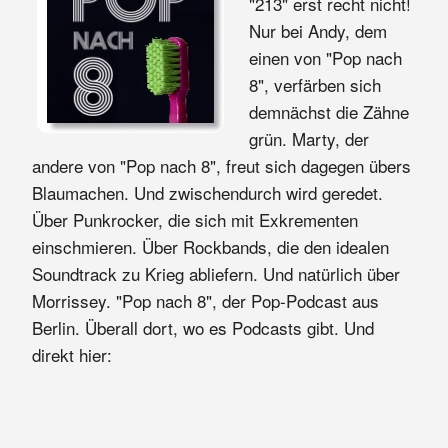
"213" erst recht nicht!
Nur bei Andy, dem
einen von "Pop nach
8", verfärben sich
demnächst die Zähne
grün. Marty, der
andere von "Pop nach 8", freut sich dagegen übers
Blaumachen. Und zwischendurch wird geredet.
Über Punkrocker, die sich mit Exkrementen
einschmieren. Über Rockbands, die den idealen
Soundtrack zu Krieg abliefern. Und natürlich über
Morrissey. "Pop nach 8", der Pop-Podcast aus
Berlin. Überall dort, wo es Podcasts gibt. Und
direkt hier: