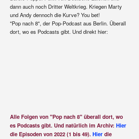
dann auch noch Dritter Weltkrieg. Kriegen Marty
und Andy dennoch die Kurve? You bet!
"Pop nach 8", der Pop-Podcast aus Berlin. Überall
dort, wo es Podcasts gibt. Und direkt hier:
Alle Folgen von "Pop nach 8" überall dort, wo
es Podcasts gibt. Und natürlich im Archiv:
Hier
die Episoden von 2022 (1 bis 49).
Hier
die