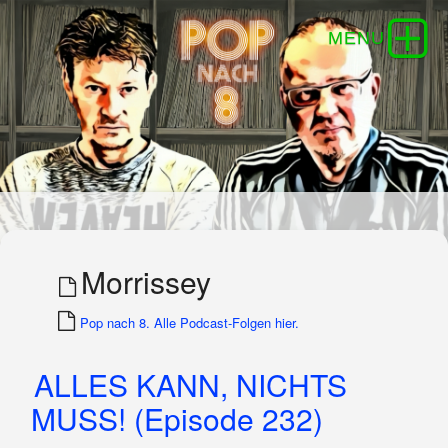
Morrissey
Pop nach 8. Alle Podcast-Folgen hier.
ALLES KANN, NICHTS
MUSS! (Episode 232)