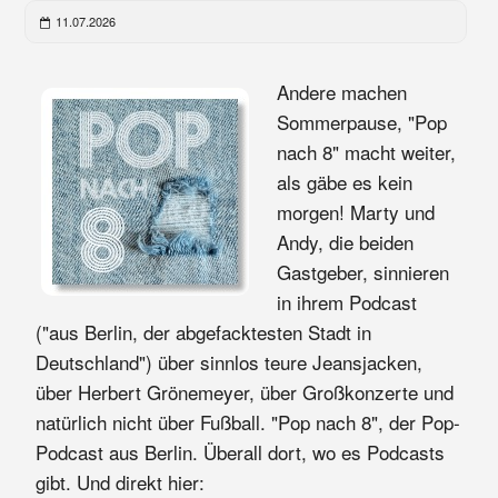
11.07.2026
Andere machen
Sommerpause, "Pop
nach 8" macht weiter,
als gäbe es kein
morgen! Marty und
Andy, die beiden
Gastgeber, sinnieren
in ihrem Podcast
("aus Berlin, der abgefacktesten Stadt in
Deutschland") über sinnlos teure Jeansjacken,
über Herbert Grönemeyer, über Großkonzerte und
natürlich nicht über Fußball. "Pop nach 8", der Pop-
Podcast aus Berlin. Überall dort, wo es Podcasts
gibt. Und direkt hier: