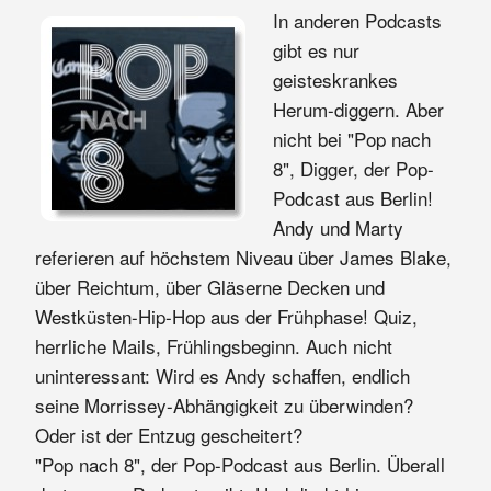
In anderen Podcasts
gibt es nur
geisteskrankes
Herum-diggern. Aber
nicht bei "Pop nach
8", Digger, der Pop-
Podcast aus Berlin!
Andy und Marty
referieren auf höchstem Niveau über James Blake,
über Reichtum, über Gläserne Decken und
Westküsten-Hip-Hop aus der Frühphase! Quiz,
herrliche Mails, Frühlingsbeginn. Auch nicht
uninteressant: Wird es Andy schaffen, endlich
seine Morrissey-Abhängigkeit zu überwinden?
Oder ist der Entzug gescheitert?
"Pop nach 8", der Pop-Podcast aus Berlin. Überall