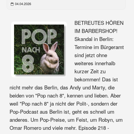
04.04.2026
BETREUTES HÖREN
IM BARBERSHOP!
Skandal in Berlin:
Termine im Bürgeramt
sind jetzt ohne
weiteres innerhalb
kurzer Zeit zu
bekommen! Das ist
nicht mehr das Berlin, das Andy und Marty, die
beiden von "Pop nach 8", kennen und lieben. Aber
weil "Pop nach 8" ja nicht der Polit-, sondern der
Pop-Podcast aus Berlin ist, geht es schnell um
anderes. Um Pop-Preise, um Feist, um Robyn, um
Omar Romero und viele mehr. Episode 218 -