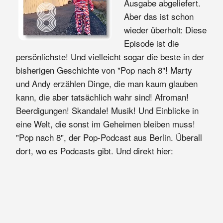
Ausgabe abgeliefert.
Aber das ist schon
wieder überholt: Diese
Episode ist die
persönlichste! Und vielleicht sogar die beste in der
bisherigen Geschichte von "Pop nach 8"! Marty
und Andy erzählen Dinge, die man kaum glauben
kann, die aber tatsächlich wahr sind! Afroman!
Beerdigungen! Skandale! Musik! Und Einblicke in
eine Welt, die sonst im Geheimen bleiben muss!
"Pop nach 8", der Pop-Podcast aus Berlin. Überall
dort, wo es Podcasts gibt. Und direkt hier: