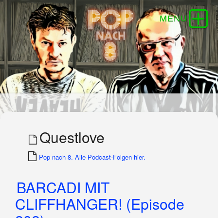
Questlove
Pop nach 8. Alle Podcast-Folgen hier.
BARCADI MIT
CLIFFHANGER! (Episode