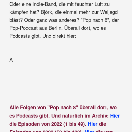
Oder eine Indie-Band, die mit feuchter Luft zu
kämpfen hat? Björk, die einmal mehr zur Waljagd
bläst? Oder ganz was anderes? "Pop nach 8", der
Pop-Podcast aus Berlin. Überall dort, wo es
Podcasts gibt. Und direkt hier:
A
Alle Folgen von "Pop nach 8" überall dort, wo
es Podcasts gibt. Und natürlich im Archiv:
Hier
die Episoden von 2022 (1 bis 49).
Hier
die