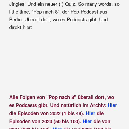
Jingles! Und ein neuer (!) Quiz. So many words, so
little time. "Pop nach 8", der Pop-Podcast aus
Berlin. Überall dort, wo es Podcasts gibt. Und
direkt hier:
Alle Folgen von "Pop nach 8" überall dort, wo
es Podcasts gibt. Und natürlich im Archiv:
Hier
die Episoden von 2022 (1 bis 49).
Hier
die
Episoden von 2023 (50 bis 100).
Hier
die von