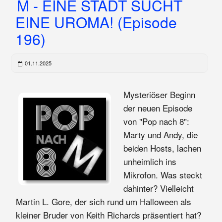
M - EINE STADT SUCHT
EINE UROMA! (Episode
196)
01.11.2025
Mysteriöser Beginn
der neuen Episode
von "Pop nach 8":
Marty und Andy, die
beiden Hosts, lachen
unheimlich ins
Mikrofon. Was steckt
dahinter? Vielleicht
Martin L. Gore, der sich rund um Halloween als
kleiner Bruder von Keith Richards präsentiert hat?