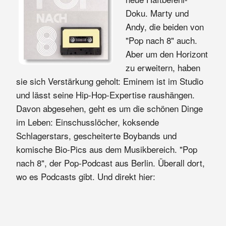
Doku. Marty und
Andy, die beiden von
"Pop nach 8" auch.
Aber um den Horizont
zu erweitern, haben
sie sich Verstärkung geholt: Eminem ist im Studio
und lässt seine Hip-Hop-Expertise raushängen.
Davon abgesehen, geht es um die schönen Dinge
im Leben: Einschusslöcher, koksende
Schlagerstars, gescheiterte Boybands und
komische Bio-Pics aus dem Musikbereich. "Pop
nach 8", der Pop-Podcast aus Berlin. Überall dort,
wo es Podcasts gibt. Und direkt hier: