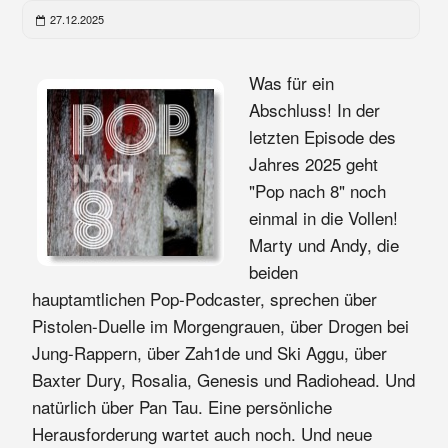
27.12.2025
Was für ein
Abschluss! In der
letzten Episode des
Jahres 2025 geht
"Pop nach 8" noch
einmal in die Vollen!
Marty und Andy, die
beiden
hauptamtlichen Pop-Podcaster, sprechen über
Pistolen-Duelle im Morgengrauen, über Drogen bei
Jung-Rappern, über Zah1de und Ski Aggu, über
Baxter Dury, Rosalia, Genesis und Radiohead. Und
natürlich über Pan Tau. Eine persönliche
Herausforderung wartet auch noch. Und neue