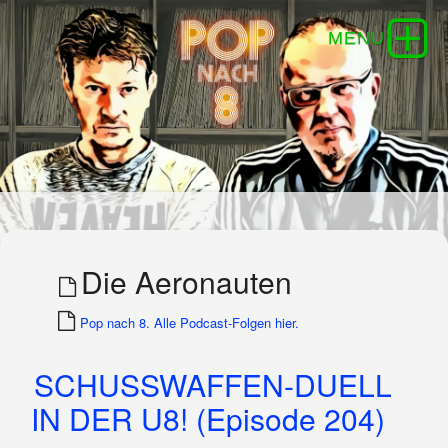
Die Aeronauten
Pop nach 8. Alle Podcast-Folgen hier.
SCHUSSWAFFEN-DUELL
IN DER U8! (Episode 204)