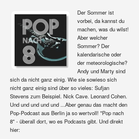
Der Sommer ist
vorbei, da kannst du
machen, was du wilst!
Aber welcher
Sommer? Der
kalendarische oder
der meteorologische?
Andy und Marty sind
sich da nicht ganz einig. Wie sie sowieso sich
nicht ganz einig sind über so vieles: Sufjan
Stevens zum Beispiel. Nick Cave. Leonard Cohen.
Und und und und und ...Aber genau das macht den
Pop-Podcast aus Berlin ja so wertvoll! "Pop nach
8" - überall dort, wo es Podcasts gibt. Und direkt
hier: