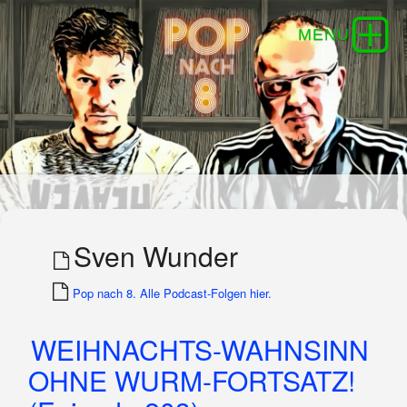
Sven Wunder
Pop nach 8. Alle Podcast-Folgen hier.
WEIHNACHTS-WAHNSINN
OHNE WURM-FORTSATZ!