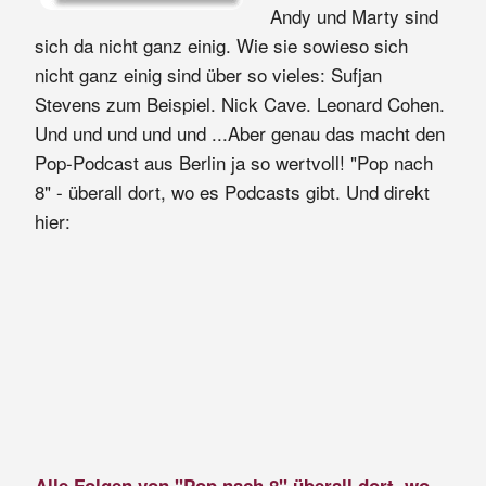
Andy und Marty sind
sich da nicht ganz einig. Wie sie sowieso sich
nicht ganz einig sind über so vieles: Sufjan
Stevens zum Beispiel. Nick Cave. Leonard Cohen.
Und und und und und ...Aber genau das macht den
Pop-Podcast aus Berlin ja so wertvoll! "Pop nach
8" - überall dort, wo es Podcasts gibt. Und direkt
hier: