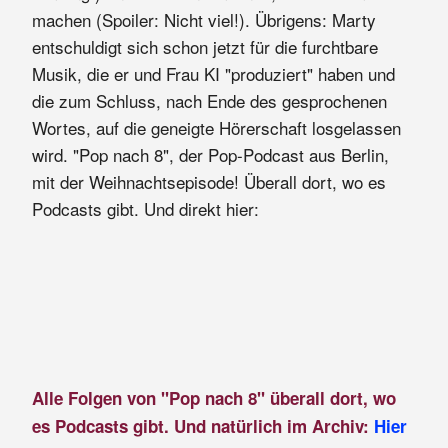
machen (Spoiler: Nicht viel!). Übrigens: Marty
entschuldigt sich schon jetzt für die furchtbare
Musik, die er und Frau KI "produziert" haben und
die zum Schluss, nach Ende des gesprochenen
Wortes, auf die geneigte Hörerschaft losgelassen
wird. "Pop nach 8", der Pop-Podcast aus Berlin,
mit der Weihnachtsepisode! Überall dort, wo es
Podcasts gibt. Und direkt hier:
Alle Folgen von "Pop nach 8" überall dort, wo
es Podcasts gibt. Und natürlich im Archiv:
Hier