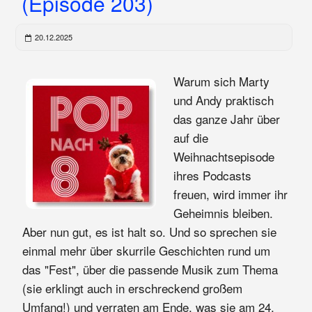
(Episode 203)
20.12.2025
Warum sich Marty
und Andy praktisch
das ganze Jahr über
auf die
Weihnachtsepisode
ihres Podcasts
freuen, wird immer ihr
Geheimnis bleiben.
Aber nun gut, es ist halt so. Und so sprechen sie
einmal mehr über skurrile Geschichten rund um
das "Fest", über die passende Musik zum Thema
(sie erklingt auch in erschreckend großem
Umfang!) und verraten am Ende, was sie am 24.