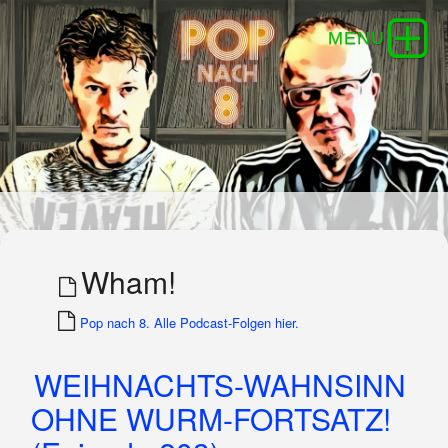
Wham!
Pop nach 8. Alle Podcast-Folgen hier.
WEIHNACHTS-WAHNSINN
OHNE WURM-FORTSATZ!