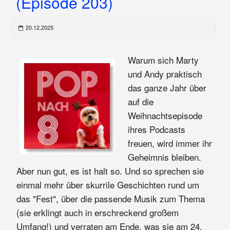
(Episode 203)
20.12.2025
Warum sich Marty
und Andy praktisch
das ganze Jahr über
auf die
Weihnachtsepisode
ihres Podcasts
freuen, wird immer ihr
Geheimnis bleiben.
Aber nun gut, es ist halt so. Und so sprechen sie
einmal mehr über skurrile Geschichten rund um
das "Fest", über die passende Musik zum Thema
(sie erklingt auch in erschreckend großem
Umfang!) und verraten am Ende, was sie am 24.