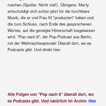
machen (Spoiler: Nicht viel!). Übrigens: Marty
entschuldigt sich schon jetzt für die furchtbare
Musik, die er und Frau KI "produziert" haben und
die zum Schluss, nach Ende des gesprochenen
Wortes, auf die geneigte Hörerschaft losgelassen
wird. "Pop nach 8", der Pop-Podcast aus Berlin,
mit der Weihnachtsepisode! Überall dort, wo es
Podcasts gibt. Und direkt hier:
Alle Folgen von "Pop nach 8" überall dort, wo
es Podcasts gibt. Und natürlich im Archiv:
Hier