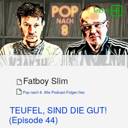
Fatboy Slim
Pop nach 8. Alle Podcast-Folgen hier.
TEUFEL, SIND DIE GUT!
(Episode 44)