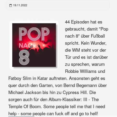
19.11.2022
44 Episoden hat es
gebraucht, damit "Pop
nach 8" über Fußball
spricht. Kein Wunder,
die WM steht vor der
Tür und es ist darüber
zu sprechen, warum
Robbie Williams und
Fatboy Slim in Katar auftreten. Ansonsten geht es
quer durch den Garten, von Bernd Begemann über
Michael Jackson bis hin zu Cypress Hill. Die
sorgen auch für den Album-Klassiker: III - The
Temple Of Boom. Some people tell me that I need
help - some people can fuck off and go to hell!