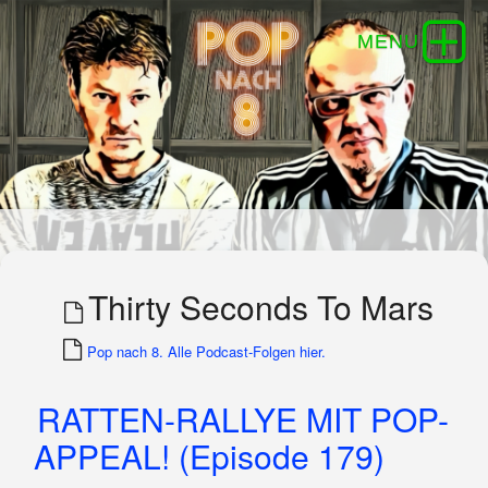
Thirty Seconds To Mars
Pop nach 8. Alle Podcast-Folgen hier.
RATTEN-RALLYE MIT POP-
APPEAL! (Episode 179)