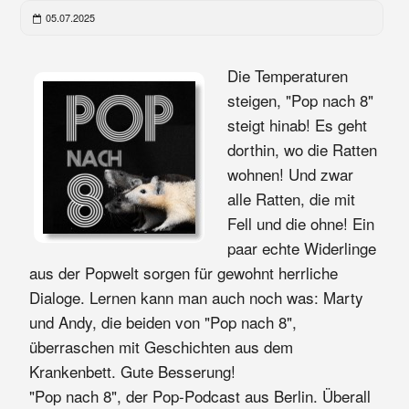
05.07.2025
Die Temperaturen
steigen, "Pop nach 8"
steigt hinab! Es geht
dorthin, wo die Ratten
wohnen! Und zwar
alle Ratten, die mit
Fell und die ohne! Ein
paar echte Widerlinge
aus der Popwelt sorgen für gewohnt herrliche
Dialoge. Lernen kann man auch noch was: Marty
und Andy, die beiden von "Pop nach 8",
überraschen mit Geschichten aus dem
Krankenbett. Gute Besserung!
"Pop nach 8", der Pop-Podcast aus Berlin. Überall