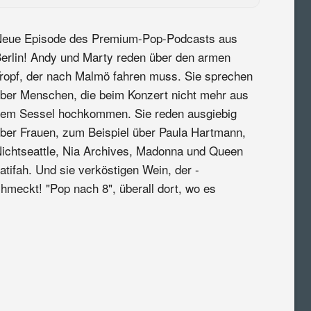
eue Episode des Premium-Pop-Podcasts aus
erlin! Andy und Marty reden über den armen
ropf, der nach Malmö fahren muss. Sie sprechen
ber Menschen, die beim Konzert nicht mehr aus
em Sessel hochkommen. Sie reden ausgiebig
ber Frauen, zum Beispiel über Paula Hartmann,
ichtseattle, Nia Archives, Madonna und Queen
atifah. Und sie verköstigen Wein, der -
meckt! "Pop nach 8", überall dort, wo es
: