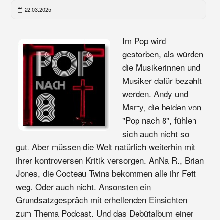
22.03.2025
Im Pop wird
gestorben, als würden
die Musikerinnen und
Musiker dafür bezahlt
werden. Andy und
Marty, die beiden von
"Pop nach 8", fühlen
sich auch nicht so
gut. Aber müssen die Welt natürlich weiterhin mit
ihrer kontroversen Kritik versorgen. AnNa R., Brian
Jones, die Cocteau Twins bekommen alle ihr Fett
weg. Oder auch nicht. Ansonsten ein
Grundsatzgespräch mit erhellenden Einsichten
zum Thema Podcast. Und das Debütalbum einer