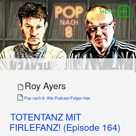
Roy Ayers
Pop nach 8. Alle Podcast-Folgen hier.
TOTENTANZ MIT
FIRLEFANZ! (Episode 164)