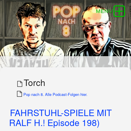
Torch
Pop nach 8. Alle Podcast-Folgen hier.
FAHRSTUHL-SPIELE MIT
RALF H.! Episode 198)