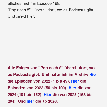
etliches mehr in Episode 198.
"Pop nach 8" - überall dort, wo es Podcasts gibt.
Und direkt hier:
Alle Folgen von "Pop nach 8" überall dort, wo
es Podcasts gibt. Und natürlich im Archiv:
Hier
die Episoden von 2022 (1 bis 49).
Hier
die
Episoden von 2023 (50 bis 100).
Hier
die von
2024 (101 bis 152).
Hier
die von 2025 (153 bis
204). Und
hier
die ab 2026.