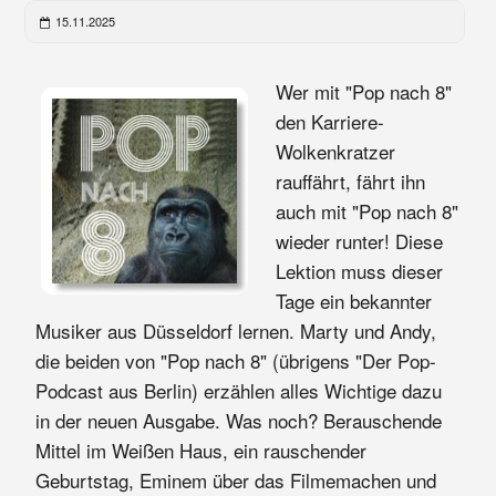
15.11.2025
Wer mit "Pop nach 8"
den Karriere-
Wolkenkratzer
rauffährt, fährt ihn
auch mit "Pop nach 8"
wieder runter! Diese
Lektion muss dieser
Tage ein bekannter
Musiker aus Düsseldorf lernen. Marty und Andy,
die beiden von "Pop nach 8" (übrigens "Der Pop-
Podcast aus Berlin) erzählen alles Wichtige dazu
in der neuen Ausgabe. Was noch? Berauschende
Mittel im Weißen Haus, ein rauschender
Geburtstag, Eminem über das Filmemachen und