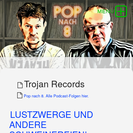
Trojan Records
Pop nach 8. Alle Podcast-Folgen hier.
LUSTZWERGE UND
ANDERE