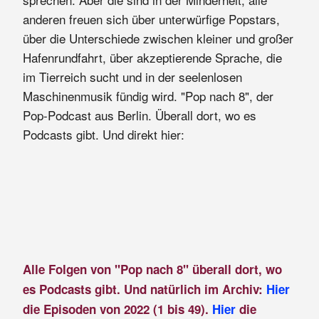
anderen freuen sich über unterwürfige Popstars,
über die Unterschiede zwischen kleiner und großer
Hafenrundfahrt, über akzeptierende Sprache, die
im Tierreich sucht und in der seelenlosen
Maschinenmusik fündig wird. "Pop nach 8", der
Pop-Podcast aus Berlin. Überall dort, wo es
Podcasts gibt. Und direkt hier:
Alle Folgen von "Pop nach 8" überall dort, wo
es Podcasts gibt. Und natürlich im Archiv:
Hier
die Episoden von 2022 (1 bis 49).
Hier
die