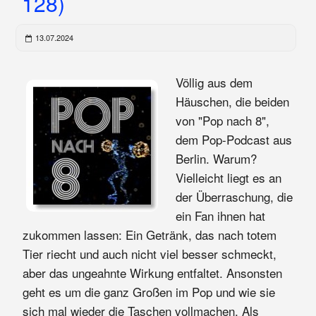
128)
13.07.2024
Völlig aus dem
Häuschen, die beiden
von "Pop nach 8",
dem Pop-Podcast aus
Berlin. Warum?
Vielleicht liegt es an
der Überraschung, die
ein Fan ihnen hat
zukommen lassen: Ein Getränk, das nach totem
Tier riecht und auch nicht viel besser schmeckt,
aber das ungeahnte Wirkung entfaltet. Ansonsten
geht es um die ganz Großen im Pop und wie sie
sich mal wieder die Taschen vollmachen. Als