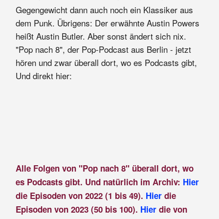
Gegengewicht dann auch noch ein Klassiker aus
dem Punk. Übrigens: Der erwähnte Austin Powers
heißt Austin Butler. Aber sonst ändert sich nix.
"Pop nach 8", der Pop-Podcast aus Berlin - jetzt
hören und zwar überall dort, wo es Podcasts gibt,
Und direkt hier:
Alle Folgen von "Pop nach 8" überall dort, wo
es Podcasts gibt. Und natürlich im Archiv:
Hier
die Episoden von 2022 (1 bis 49).
Hier
die
Episoden von 2023 (50 bis 100).
Hier
die von