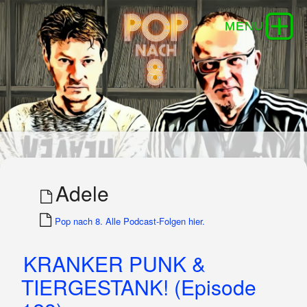
Adele
Pop nach 8. Alle Podcast-Folgen hier.
KRANKER PUNK &
TIERGESTANK! (Episode