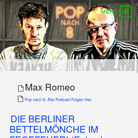
Max Romeo
Pop nach 8. Alle Podcast-Folgen hier.
DIE BERLINER
BETTELMÖNCHE IM