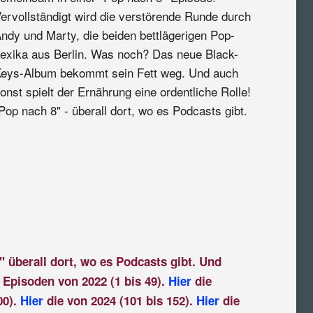
ervollständigt wird die verstörende Runde durch
ndy und Marty, die beiden bettlägerigen Pop-
exika aus Berlin. Was noch? Das neue Black-
eys-Album bekommt sein Fett weg. Und auch
onst spielt der Ernährung eine ordentliche Rolle!
Pop nach 8" - überall dort, wo es Podcasts gibt.
" überall dort, wo es Podcasts gibt. Und
 Episoden von 2022 (1 bis 49).
Hier
die
00).
Hier
die von 2024 (101 bis 152).
Hier
die