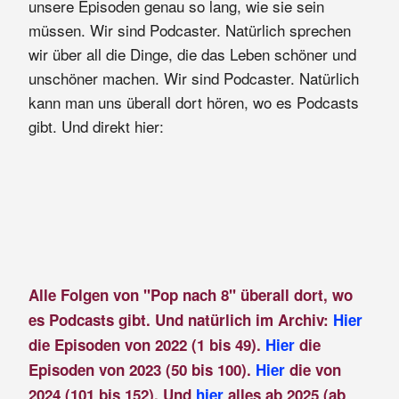
unsere Episoden genau so lang, wie sie sein
müssen. Wir sind Podcaster. Natürlich sprechen
wir über all die Dinge, die das Leben schöner und
unschöner machen. Wir sind Podcaster. Natürlich
kann man uns überall dort hören, wo es Podcasts
gibt. Und direkt hier:
Alle Folgen von "Pop nach 8" überall dort, wo
es Podcasts gibt. Und natürlich im Archiv:
Hier
die Episoden von 2022 (1 bis 49).
Hier
die
Episoden von 2023 (50 bis 100).
Hier
die von
2024 (101 bis 152). Und
hier
alles ab 2025 (ab