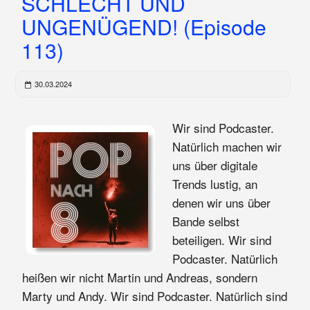
SCHLECHT UND
UNGENÜGEND! (Episode
113)
30.03.2024
Wir sind Podcaster.
Natürlich machen wir
uns über digitale
Trends lustig, an
denen wir uns über
Bande selbst
beteiligen. Wir sind
Podcaster. Natürlich
heißen wir nicht Martin und Andreas, sondern
Marty und Andy. Wir sind Podcaster. Natürlich sind