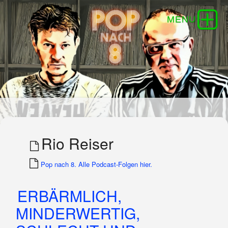
Rio Reiser
Pop nach 8. Alle Podcast-Folgen hier.
ERBÄRMLICH,
MINDERWERTIG,