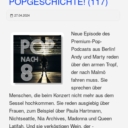
POPGESCHICHTE! (117)
27.04.2024
Neue Episode des
Premium-Pop-
Podcasts aus Berlin!
Andy und Marty reden
über den armen Tropf,
der nach Malmö
fahren muss. Sie
sprechen über
Menschen, die beim Konzert nicht mehr aus dem
Sessel hochkommen. Sie reden ausgiebig über
Frauen, zum Beispiel über Paula Hartmann,
Nichtseattle, Nia Archives, Madonna und Queen
Latifah. Und sie verköstigen Wein, der -