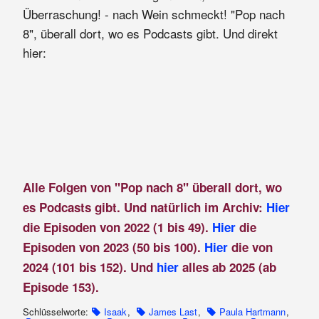
Überraschung! - nach Wein schmeckt! "Pop nach
8", überall dort, wo es Podcasts gibt. Und direkt
hier:
Alle Folgen von "Pop nach 8" überall dort, wo
es Podcasts gibt. Und natürlich im Archiv:
Hier
die Episoden von 2022 (1 bis 49).
Hier
die
Episoden von 2023 (50 bis 100).
Hier
die von
2024 (101 bis 152). Und
hier
alles ab 2025 (ab
Episode 153).
Schlüsselworte:
Isaak
,
James Last
,
Paula Hartmann
,