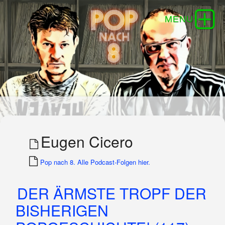
Eugen Cicero
Pop nach 8. Alle Podcast-Folgen hier.
DER ÄRMSTE TROPF DER
BISHERIGEN