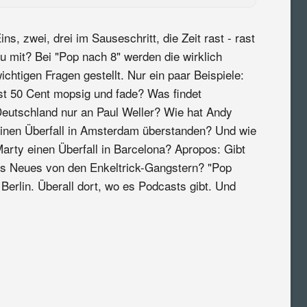
ins, zwei, drei im Sauseschritt, die Zeit rast - rast
u mit? Bei "Pop nach 8" werden die wirklich
ichtigen Fragen gestellt. Nur ein paar Beispiele:
st 50 Cent mopsig und fade? Was findet
eutschland nur an Paul Weller? Wie hat Andy
inen Überfall in Amsterdam überstanden? Und wie
arty einen Überfall in Barcelona? Apropos: Gibt
s Neues von den Enkeltrick-Gangstern? "Pop
Berlin. Überall dort, wo es Podcasts gibt. Und