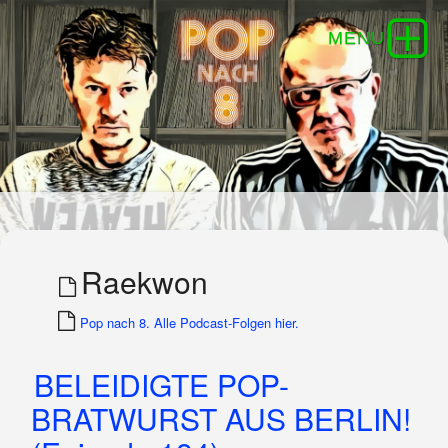
Raekwon
Pop nach 8. Alle Podcast-Folgen hier.
BELEIDIGTE POP-
BRATWURST AUS BERLIN!