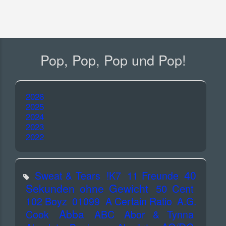
Pop, Pop, Pop und Pop!
2026
2025
2024
2023
2022
40
Sweat & Tears
!K7
11 Freunde
Sekunden ohne Gewicht
50 Cent
102 Boyz
01099
A Certain Ratio
A.G.
Abba
Cook
ABC
Abor & Tynna