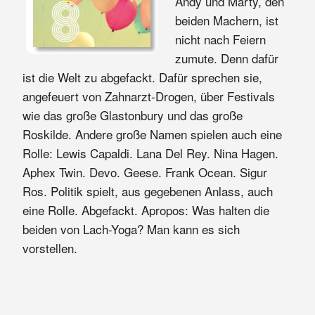
Andy und Marty, den
beiden Machern, ist
nicht nach Feiern
zumute. Denn dafür
ist die Welt zu abgefackt. Dafür sprechen sie,
angefeuert von Zahnarzt-Drogen, über Festivals
wie das große Glastonbury und das große
Roskilde. Andere große Namen spielen auch eine
Rolle: Lewis Capaldi. Lana Del Rey. Nina Hagen.
Aphex Twin. Devo. Geese. Frank Ocean. Sigur
Ros. Politik spielt, aus gegebenen Anlass, auch
eine Rolle. Abgefackt. Apropos: Was halten die
beiden von Lach-Yoga? Man kann es sich
vorstellen.