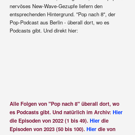
nervöses New-Wave-Gezupfe liefern den
entsprechenden Hintergrund. "Pop nach 8", der
Pop-Podcast aus Berlin - überall dort, wo es
Podcasts gibt. Und direkt hier:
Alle Folgen von "Pop nach 8" überall dort, wo
es Podcasts gibt. Und natürlich im Archiv:
Hier
die Episoden von 2022 (1 bis 49).
Hier
die
Episoden von 2023 (50 bis 100).
Hier
die von