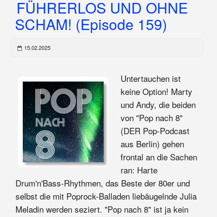
FÜHRERLOS UND OHNE
SCHAM! (Episode 159)
15.02.2025
Untertauchen ist
keine Option! Marty
und Andy, die beiden
von "Pop nach 8"
(DER Pop-Podcast
aus Berlin) gehen
frontal an die Sachen
ran: Harte
Drum'n'Bass-Rhythmen, das Beste der 80er und
selbst die mit Poprock-Balladen liebäugelnde Julia
Meladin werden seziert. "Pop nach 8" ist ja kein