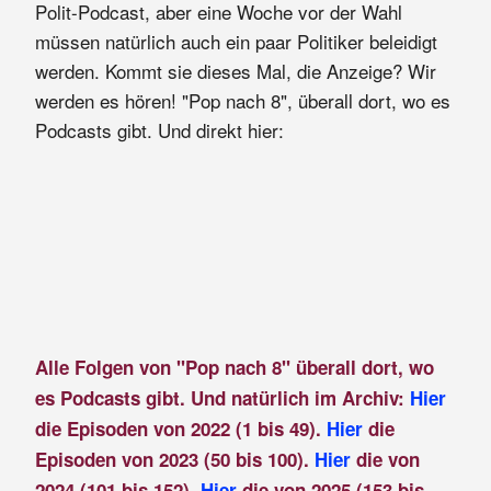
Polit-Podcast, aber eine Woche vor der Wahl
müssen natürlich auch ein paar Politiker beleidigt
werden. Kommt sie dieses Mal, die Anzeige? Wir
werden es hören! "Pop nach 8", überall dort, wo es
Podcasts gibt. Und direkt hier:
Alle Folgen von "Pop nach 8" überall dort, wo
es Podcasts gibt. Und natürlich im Archiv:
Hier
die Episoden von 2022 (1 bis 49).
Hier
die
Episoden von 2023 (50 bis 100).
Hier
die von
2024 (101 bis 152).
Hier
die von 2025 (153 bis