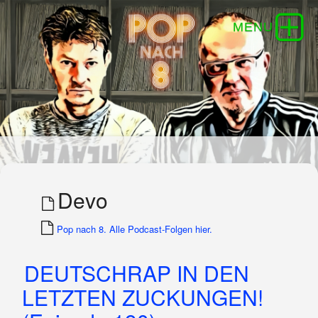
Devo
Pop nach 8. Alle Podcast-Folgen hier.
DEUTSCHRAP IN DEN
LETZTEN ZUCKUNGEN!