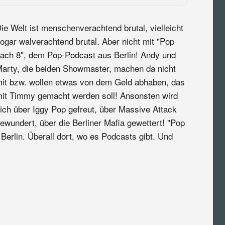
ie Welt ist menschenverachtend brutal, vielleicht
ogar walverachtend brutal. Aber nicht mit "Pop
ach 8", dem Pop-Podcast aus Berlin! Andy und
arty, die beiden Showmaster, machen da nicht
it bzw. wollen etwas von dem Geld abhaben, das
it Timmy gemacht werden soll! Ansonsten wird
ich über Iggy Pop gefreut, über Massive Attack
ewundert, über die Berliner Mafia gewettert! "Pop
Berlin. Überall dort, wo es Podcasts gibt. Und