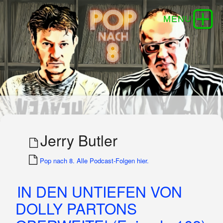
Jerry Butler
Pop nach 8. Alle Podcast-Folgen hier.
IN DEN UNTIEFEN VON
DOLLY PARTONS