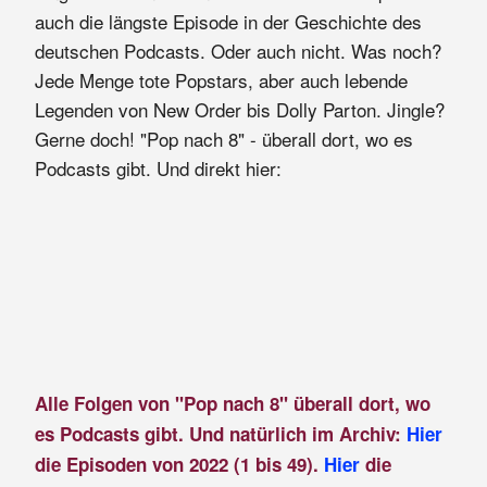
auch die längste Episode in der Geschichte des
deutschen Podcasts. Oder auch nicht. Was noch?
Jede Menge tote Popstars, aber auch lebende
Legenden von New Order bis Dolly Parton. Jingle?
Gerne doch! "Pop nach 8" - überall dort, wo es
Podcasts gibt. Und direkt hier:
Alle Folgen von "Pop nach 8" überall dort, wo
es Podcasts gibt. Und natürlich im Archiv:
Hier
die Episoden von 2022 (1 bis 49).
Hier
die