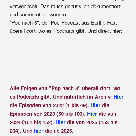
verwechselt. Das muss genüsslich dokumentiert
und kommentiert werden.
"Pop nach 8", der Pop-Podcast aus Berlin. Fast
überall dort, wo es Podcasts gibt. Und direkt hier:
Alle Folgen von "Pop nach 8" überall dort, wo
es Podcasts gibt. Und natürlich im Archiv:
Hier
die Episoden von 2022 (1 bis 49).
Hier
die
Episoden von 2023 (50 bis 100).
Hier
die von
2024 (101 bis 152).
Hier
die von 2025 (153 bis
204). Und
hier
die ab 2026.