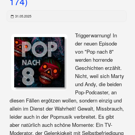
174)
31.05.2025
Triggerwarnung! In
der neuen Episode
von "Pop nach 8"
werden horrende
Geschichten erzählt.
Nicht, weil sich Marty
und Andy, die beiden
Pop-Podcaster, an
diesen Fällen ergötzen wollen, sondern einzig und
allein im Dienst der Wahrheit! Gewalt, Missbrauch,
leider auch in der Popmusik verbreitet. Es gibt
aber natürlich auch schöne Momente: Ein TV-
Moderator, der Gelenkigkeit mit Selbstbefriedigung