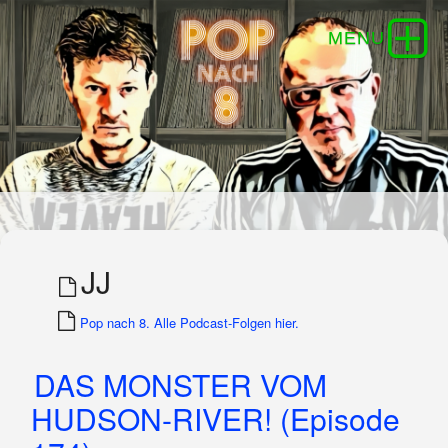
JJ
Pop nach 8. Alle Podcast-Folgen hier.
DAS MONSTER VOM
HUDSON-RIVER! (Episode