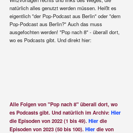
natürlich alles genutzt werden müssen. Heißt es
eigentlich "der Pop-Podcast aus Berlin" oder "dem
Pop-Podcast aus Berlin?" Auch das muss
ausgefochten werden! "Pop nach 8" - überall dort,
wo es Podcasts gibt. Und direkt hier:
Alle Folgen von "Pop nach 8" überall dort, wo
es Podcasts gibt. Und natürlich im Archiv:
Hier
die Episoden von 2022 (1 bis 49).
Hier
die
Episoden von 2023 (50 bis 100).
Hier
die von