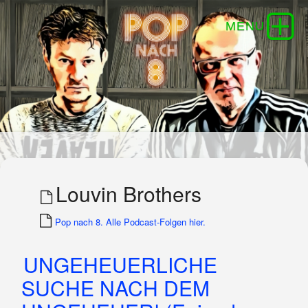
Louvin Brothers
Pop nach 8. Alle Podcast-Folgen hier.
UNGEHEUERLICHE
SUCHE NACH DEM