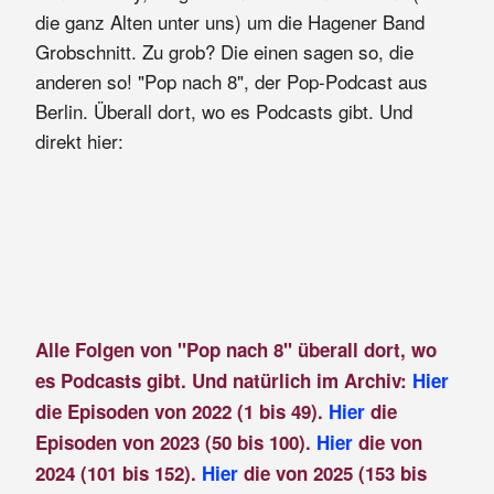
die ganz Alten unter uns) um die Hagener Band
Grobschnitt. Zu grob? Die einen sagen so, die
anderen so! "Pop nach 8", der Pop-Podcast aus
Berlin. Überall dort, wo es Podcasts gibt. Und
direkt hier:
Alle Folgen von "Pop nach 8" überall dort, wo
es Podcasts gibt. Und natürlich im Archiv:
Hier
die Episoden von 2022 (1 bis 49).
Hier
die
Episoden von 2023 (50 bis 100).
Hier
die von
2024 (101 bis 152).
Hier
die von 2025 (153 bis