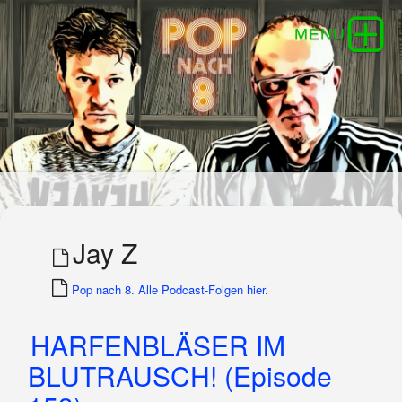
Jay Z
Pop nach 8. Alle Podcast-Folgen hier.
HARFENBLÄSER IM
BLUTRAUSCH! (Episode