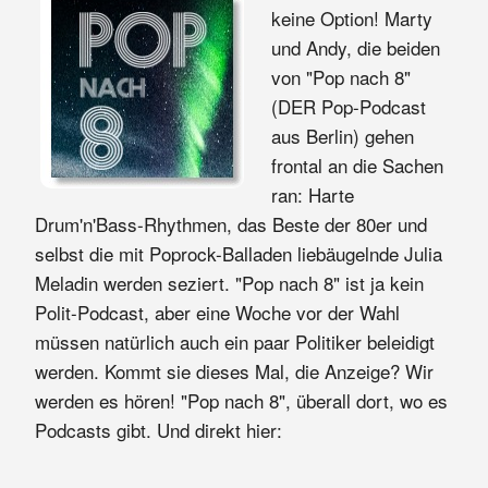
keine Option! Marty
und Andy, die beiden
von "Pop nach 8"
(DER Pop-Podcast
aus Berlin) gehen
frontal an die Sachen
ran: Harte
Drum'n'Bass-Rhythmen, das Beste der 80er und
selbst die mit Poprock-Balladen liebäugelnde Julia
Meladin werden seziert. "Pop nach 8" ist ja kein
Polit-Podcast, aber eine Woche vor der Wahl
müssen natürlich auch ein paar Politiker beleidigt
werden. Kommt sie dieses Mal, die Anzeige? Wir
werden es hören! "Pop nach 8", überall dort, wo es
Podcasts gibt. Und direkt hier: