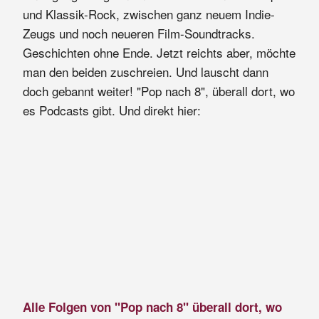
und Klassik-Rock, zwischen ganz neuem Indie-
Zeugs und noch neueren Film-Soundtracks.
Geschichten ohne Ende. Jetzt reichts aber, möchte
man den beiden zuschreien. Und lauscht dann
doch gebannt weiter! "Pop nach 8", überall dort, wo
es Podcasts gibt. Und direkt hier:
Alle Folgen von "Pop nach 8" überall dort, wo