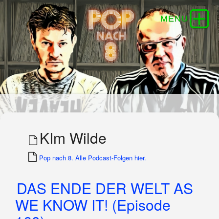
KIm Wilde
Pop nach 8. Alle Podcast-Folgen hier.
DAS ENDE DER WELT AS
WE KNOW IT! (Episode