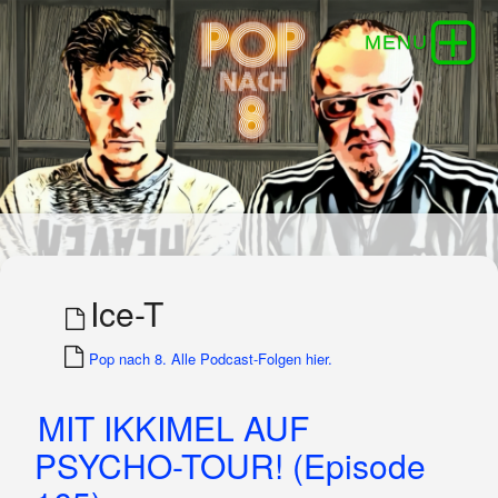
Ice-T
Pop nach 8. Alle Podcast-Folgen hier.
MIT IKKIMEL AUF
PSYCHO-TOUR! (Episode