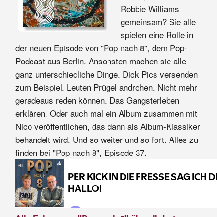
Robbie Williams
gemeinsam? Sie alle
spielen eine Rolle in
der neuen Episode von "Pop nach 8", dem Pop-
Podcast aus Berlin. Ansonsten machen sie alle
ganz unterschiedliche Dinge. Dick Pics versenden
zum Beispiel. Leuten Prügel androhen. Nicht mehr
geradeaus reden können. Das Gangsterleben
erklären. Oder auch mal ein Album zusammen mit
Nico veröffentlichen, das dann als Album-Klassiker
behandelt wird. Und so weiter und so fort. Alles zu
finden bei "Pop nach 8", Episode 37.