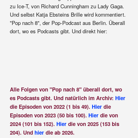
zu Ice-T, von Richard Cunningham zu Lady Gaga.
Und selbst Katja Ebsteins Brille wird kommentiert.
"Pop nach 8", der Pop-Podcast aus Berlin. Überall
dort, wo es Podcasts gibt. Und direkt hier:
Alle Folgen von "Pop nach 8" überall dort, wo
es Podcasts gibt. Und natürlich im Archiv:
Hier
die Episoden von 2022 (1 bis 49).
Hier
die
Episoden von 2023 (50 bis 100).
Hier
die von
2024 (101 bis 152).
Hier
die von 2025 (153 bis
204). Und
hier
die ab 2026.