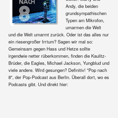
Andy, die beiden
grundsympathischen
Typen am Mikrofon,
umarmen die Welt
und die Welt umarmt zurück. Oder ist das alles nur
ein riesengroßer Irrtum? Sagen wir mal so:
Gemeinsam gegen Hass und Hetze sollte
irgendwie netter rüberkommen, finden die Kaulitz-
Brüder, die Eagles, Michael Jackson, Yungblud und
viele andere. Wird gesungen? Definitiv! "Pop nach
8", der Pop-Podcast aus Berlin. Überall dort, wo es
Podcasts gibt. Und direkt hier: