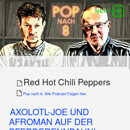
Red Hot Chili Peppers
Pop nach 8. Alle Podcast-Folgen hier.
AXOLOTL-JOE UND
AFROMAN AUF DER