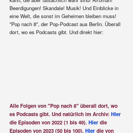
Beerdigungen! Skandale! Musik! Und Einblicke in
eine Welt, die sonst im Geheimen bleiben muss!
"Pop nach 8", der Pop-Podcast aus Berlin. Überall
dort, wo es Podcasts gibt. Und direkt hier:
Alle Folgen von "Pop nach 8" überall dort, wo
es Podcasts gibt. Und natürlich im Archiv:
Hier
die Episoden von 2022 (1 bis 49).
Hier
die
Episoden von 2023 (50 bis 100).
Hier
die von