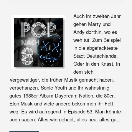
Auch im zweiten Jahr
gehen Marty und
Andy dorthin, wo es
weh tut. Zum Beispiel
in die abgefackteste
Stadt Deutschlands.
Oder in den Knast, in
dem sich
Vergewaltiger, die früher Musik gemacht haben,
verschanzen. Sonic Youth und ihr wahnsinnig
gutes 1988er-Album Daydream Nation, die 80er,
Elon Musk und viele andere bekommen ihr Fett
weg. Es wird aufregend in Episode 53. Man könnte
auch sagen: Alles wie gehabt, alles neu, alles gut.