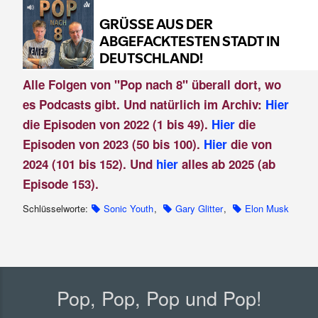
Alle Folgen von "Pop nach 8" überall dort, wo
es Podcasts gibt. Und natürlich im Archiv:
Hier
die Episoden von 2022 (1 bis 49).
Hier
die
Episoden von 2023 (50 bis 100).
Hier
die von
2024 (101 bis 152). Und
hier
alles ab 2025 (ab
Episode 153).
Schlüsselworte:
Sonic Youth
,
Gary Glitter
,
Elon Musk
Pop, Pop, Pop und Pop!