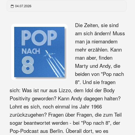
04.07.2026
Die Zeiten, sie sind
am sich ändern! Muss
man ja niemandem
mehr erzählen. Kann
man aber, finden
Marty und Andy, die
beiden von "Pop nach
8". Und sie fragen
sich: Was ist nur aus Lizzo, dem Idol der Body
Positivity geworden? Kann Andy dagegen halten?
Lohnt es sich, noch einmal ins Jahr 1966
zurückzugehen? Fragen über Fragen, die zum Teil
sogar beantwortet werden - bei "Pop nach 8", der
Pop-Podcast aus Berlin. Überall dort, wo es