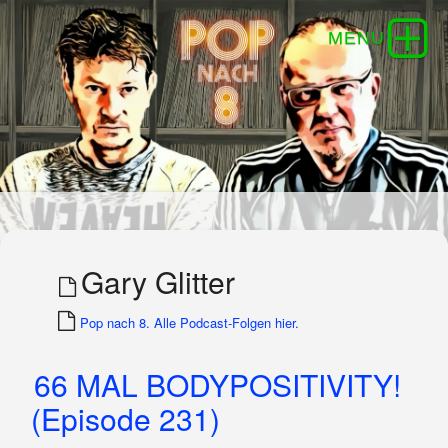
Gary Glitter
Pop nach 8. Alle Podcast-Folgen hier.
66 MAL BODYPOSITIVITY!
(Episode 231)