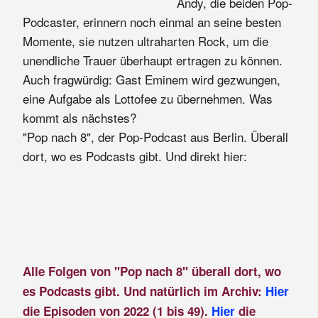
Andy, die beiden Pop-
Podcaster, erinnern noch einmal an seine besten
Momente, sie nutzen ultraharten Rock, um die
unendliche Trauer überhaupt ertragen zu können.
Auch fragwürdig: Gast Eminem wird gezwungen,
eine Aufgabe als Lottofee zu übernehmen. Was
kommt als nächstes?
"Pop nach 8", der Pop-Podcast aus Berlin. Überall
dort, wo es Podcasts gibt. Und direkt hier:
Alle Folgen von "Pop nach 8" überall dort, wo
es Podcasts gibt. Und natürlich im Archiv:
Hier
die Episoden von 2022 (1 bis 49).
Hier
die