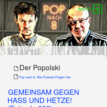
Der Popolski
Pop nach 8. Alle Podcast-Folgen hier.
GEMEINSAM GEGEN
HASS UND HETZE!