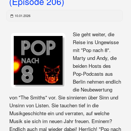
(Episode 206)
10.01.2026
Sie geht weiter, die
Reise ins Ungewisse
mit "Pop nach 8".
Marty und Andy, die
beiden Hosts des
Pop-Podcasts aus
Berlin nehmen endlich
die Neubewertung
von "The Smiths" vor. Sie sinnieren über Sinn und
Unsinn von Listen. Sie tauchen tief in die
Musikgeschichte ein und verraten, auf welche
Musik sie sich im neuen Jahr freuen. Eminem?
Endlich auch mal wieder dabei! Herrlich! "Pop nach