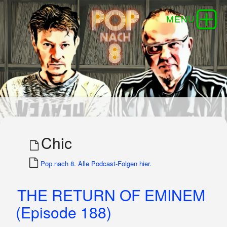
Chic
Pop nach 8. Alle Podcast-Folgen hier.
THE RETURN OF EMINEM
(Episode 188)