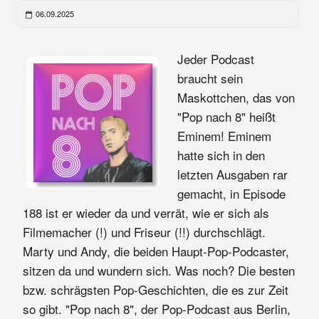
06.09.2025
Jeder Podcast
braucht sein
Maskottchen, das von
"Pop nach 8" heißt
Eminem! Eminem
hatte sich in den
letzten Ausgaben rar
gemacht, in Episode
188 ist er wieder da und verrät, wie er sich als
Filmemacher (!) und Friseur (!!) durchschlägt.
Marty und Andy, die beiden Haupt-Pop-Podcaster,
sitzen da und wundern sich. Was noch? Die besten
bzw. schrägsten Pop-Geschichten, die es zur Zeit
so gibt. "Pop nach 8", der Pop-Podcast aus Berlin,