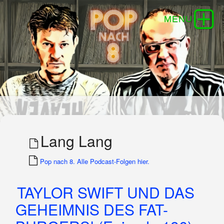
Lang Lang
Pop nach 8. Alle Podcast-Folgen hier.
TAYLOR SWIFT UND DAS
GEHEIMNIS DES FAT-