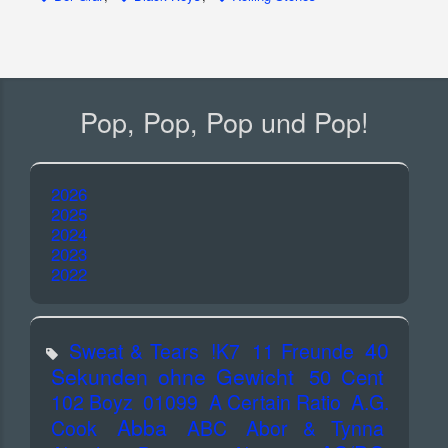
Pop, Pop, Pop und Pop!
2026
2025
2024
2023
2022
40
Sweat & Tears
!K7
11 Freunde
Sekunden ohne Gewicht
50 Cent
102 Boyz
01099
A Certain Ratio
A.G.
Abba
Cook
ABC
Abor & Tynna