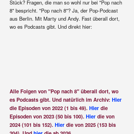
Stück? Fragen, die man so wohl nur bei "Pop nach
8" bespricht. "Pop nach 8"? Ja, der Pop-Podcast
aus Berlin. Mit Marty und Andy. Fast überall dort,
wo es Podcasts gibt. Und direkt hier:
Alle Folgen von "Pop nach 8" überall dort, wo
es Podcasts gibt. Und natürlich im Archiv:
Hier
die Episoden von 2022 (1 bis 49).
Hier
die
Episoden von 2023 (50 bis 100).
Hier
die von
2024 (101 bis 152).
Hier
die von 2025 (153 bis
204). Und
hier
die ab 2026