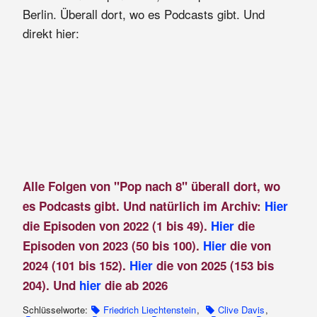
Berlin. Überall dort, wo es Podcasts gibt. Und
direkt hier:
Alle Folgen von "Pop nach 8" überall dort, wo
es Podcasts gibt. Und natürlich im Archiv:
Hier
die Episoden von 2022 (1 bis 49).
Hier
die
Episoden von 2023 (50 bis 100).
Hier
die von
2024 (101 bis 152).
Hier
die von 2025 (153 bis
204). Und
hier
die ab 2026
Schlüsselworte:
Friedrich Liechtenstein
,
Clive Davis
,