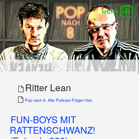
Ritter Lean
Pop nach 8. Alle Podcast-Folgen hier.
FUN-BOYS MIT
RATTENSCHWANZ!