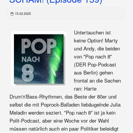
15.02.2025
Untertauchen ist
keine Option! Marty
und Andy, die beiden
von "Pop nach 8"
(DER Pop-Podcast
aus Berlin) gehen
frontal an die Sachen
ran: Harte
Drum'n'Bass-Rhythmen, das Beste der 80er und
selbst die mit Poprock-Balladen liebäugelnde Julia
Meladin werden seziert. "Pop nach 8" ist ja kein
Polit-Podcast, aber eine Woche vor der Wahl
müssen natürlich auch ein paar Politiker beleidigt