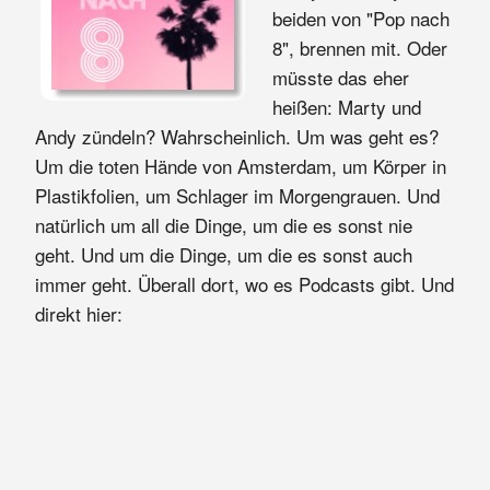
beiden von "Pop nach
8", brennen mit. Oder
müsste das eher
heißen: Marty und
Andy zündeln? Wahrscheinlich. Um was geht es?
Um die toten Hände von Amsterdam, um Körper in
Plastikfolien, um Schlager im Morgengrauen. Und
natürlich um all die Dinge, um die es sonst nie
geht. Und um die Dinge, um die es sonst auch
immer geht. Überall dort, wo es Podcasts gibt. Und
direkt hier: