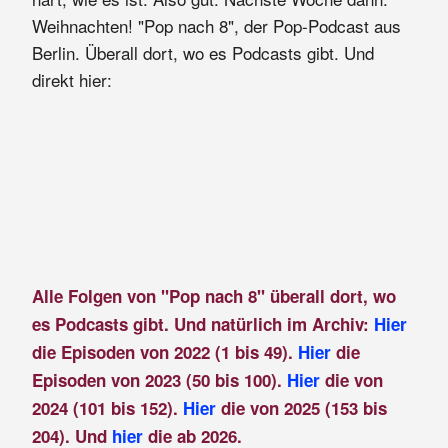
Weihnachten! "Pop nach 8", der Pop-Podcast aus
Berlin. Überall dort, wo es Podcasts gibt. Und
direkt hier:
Alle Folgen von "Pop nach 8" überall dort, wo
es Podcasts gibt. Und natürlich im Archiv:
Hier
die Episoden von 2022 (1 bis 49).
Hier
die
Episoden von 2023 (50 bis 100).
Hier
die von
2024 (101 bis 152).
Hier
die von 2025 (153 bis
204). Und
hier
die ab 2026.