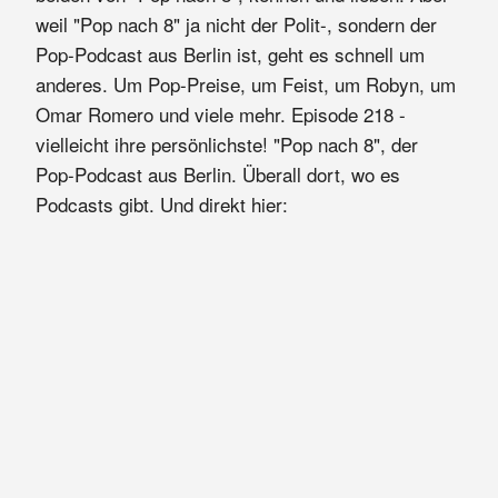
weil "Pop nach 8" ja nicht der Polit-, sondern der
Pop-Podcast aus Berlin ist, geht es schnell um
anderes. Um Pop-Preise, um Feist, um Robyn, um
Omar Romero und viele mehr. Episode 218 -
vielleicht ihre persönlichste! "Pop nach 8", der
Pop-Podcast aus Berlin. Überall dort, wo es
Podcasts gibt. Und direkt hier: