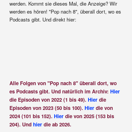
werden. Kommt sie dieses Mal, die Anzeige? Wir
werden es hören! "Pop nach 8", überall dort, wo es
Podcasts gibt. Und direkt hier:
Alle Folgen von "Pop nach 8" überall dort, wo
es Podcasts gibt. Und natürlich im Archiv:
Hier
die Episoden von 2022 (1 bis 49).
Hier
die
Episoden von 2023 (50 bis 100).
Hier
die von
2024 (101 bis 152).
Hier
die von 2025 (153 bis
204). Und
hier
die ab 2026.