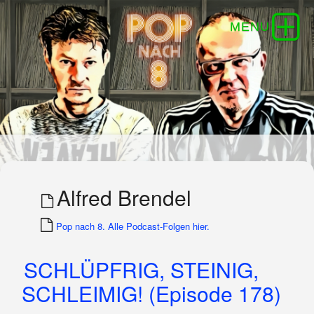
Alfred Brendel
Pop nach 8. Alle Podcast-Folgen hier.
SCHLÜPFRIG, STEINIG,
SCHLEIMIG! (Episode 178)