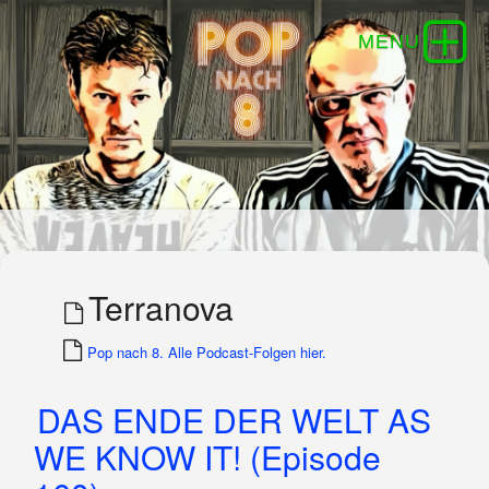
Terranova
Pop nach 8. Alle Podcast-Folgen hier.
DAS ENDE DER WELT AS
WE KNOW IT! (Episode