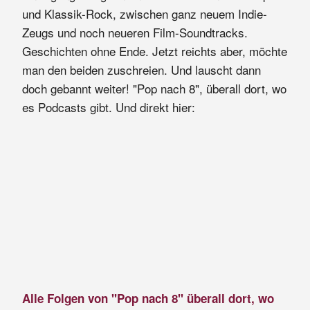
und Klassik-Rock, zwischen ganz neuem Indie-
Zeugs und noch neueren Film-Soundtracks.
Geschichten ohne Ende. Jetzt reichts aber, möchte
man den beiden zuschreien. Und lauscht dann
doch gebannt weiter! "Pop nach 8", überall dort, wo
es Podcasts gibt. Und direkt hier:
Alle Folgen von "Pop nach 8" überall dort, wo