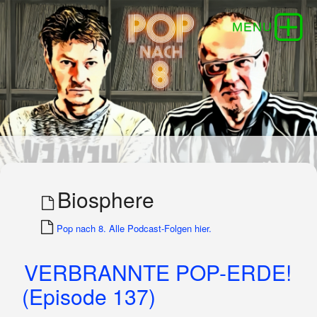
Biosphere
Pop nach 8. Alle Podcast-Folgen hier.
VERBRANNTE POP-ERDE!
(Episode 137)