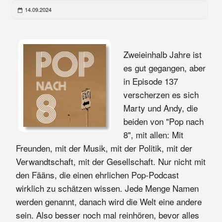
14.09.2024
Zweieinhalb Jahre ist
es gut gegangen, aber
in Episode 137
verscherzen es sich
Marty und Andy, die
beiden von "Pop nach
8", mit allen: Mit
Freunden, mit der Musik, mit der Politik, mit der
Verwandtschaft, mit der Gesellschaft. Nur nicht mit
den Fääns, die einen ehrlichen Pop-Podcast
wirklich zu schätzen wissen. Jede Menge Namen
werden genannt, danach wird die Welt eine andere
sein. Also besser noch mal reinhören, bevor alles