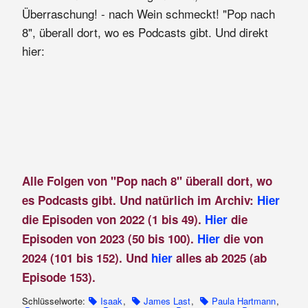
Überraschung! - nach Wein schmeckt! "Pop nach
8", überall dort, wo es Podcasts gibt. Und direkt
hier:
Alle Folgen von "Pop nach 8" überall dort, wo
es Podcasts gibt. Und natürlich im Archiv:
Hier
die Episoden von 2022 (1 bis 49).
Hier
die
Episoden von 2023 (50 bis 100).
Hier
die von
2024 (101 bis 152). Und
hier
alles ab 2025 (ab
Episode 153).
Schlüsselworte:
Isaak
,
James Last
,
Paula Hartmann
,