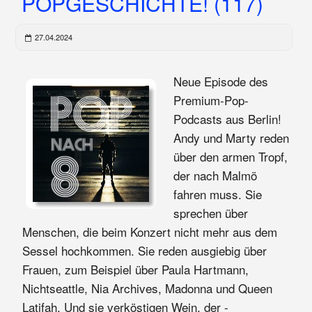
POPGESCHICHTE! (117)
27.04.2024
Neue Episode des
Premium-Pop-
Podcasts aus Berlin!
Andy und Marty reden
über den armen Tropf,
der nach Malmö
fahren muss. Sie
sprechen über
Menschen, die beim Konzert nicht mehr aus dem
Sessel hochkommen. Sie reden ausgiebig über
Frauen, zum Beispiel über Paula Hartmann,
Nichtseattle, Nia Archives, Madonna und Queen
Latifah. Und sie verköstigen Wein, der -