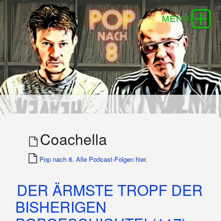
Coachella
Pop nach 8. Alle Podcast-Folgen hier.
DER ÄRMSTE TROPF DER
BISHERIGEN