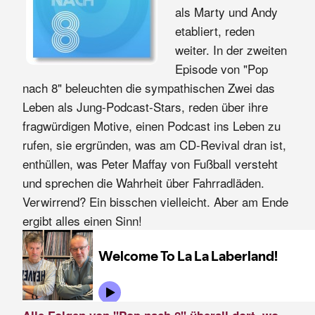
als Marty und Andy
etabliert, reden
weiter. In der zweiten
Episode von "Pop
nach 8" beleuchten die sympathischen Zwei das
Leben als Jung-Podcast-Stars, reden über ihre
fragwürdigen Motive, einen Podcast ins Leben zu
rufen, sie ergründen, was am CD-Revival dran ist,
enthüllen, was Peter Maffay von Fußball versteht
und sprechen die Wahrheit über Fahrradläden.
Verwirrend? Ein bisschen vielleicht. Aber am Ende
ergibt alles einen Sinn!