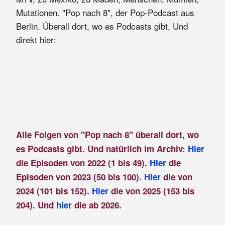
Mutationen. "Pop nach 8", der Pop-Podcast aus
Berlin. Überall dort, wo es Podcasts gibt, Und
direkt hier:
Alle Folgen von "Pop nach 8" überall dort, wo
es Podcasts gibt. Und natürlich im Archiv:
Hier
die Episoden von 2022 (1 bis 49).
Hier
die
Episoden von 2023 (50 bis 100).
Hier
die von
2024 (101 bis 152).
Hier
die von 2025 (153 bis
204). Und
hier
die ab 2026.