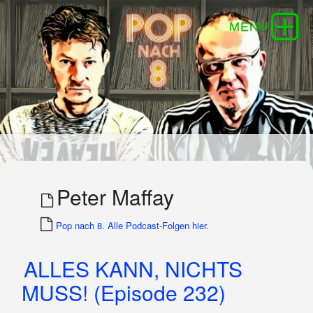
Peter Maffay
Pop nach 8. Alle Podcast-Folgen hier.
ALLES KANN, NICHTS
MUSS! (Episode 232)