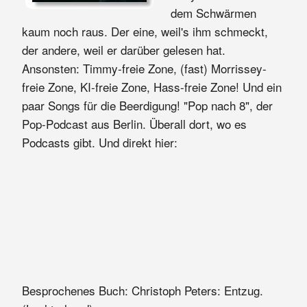
dem Schwärmen
kaum noch raus. Der eine, weil's ihm schmeckt,
der andere, weil er darüber gelesen hat.
Ansonsten: Timmy-freie Zone, (fast) Morrissey-
freie Zone, KI-freie Zone, Hass-freie Zone! Und ein
paar Songs für die Beerdigung! "Pop nach 8", der
Pop-Podcast aus Berlin. Überall dort, wo es
Podcasts gibt. Und direkt hier:
Besprochenes Buch: Christoph Peters: Entzug.