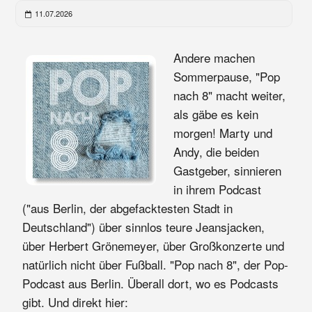
11.07.2026
Andere machen
Sommerpause, "Pop
nach 8" macht weiter,
als gäbe es kein
morgen! Marty und
Andy, die beiden
Gastgeber, sinnieren
in ihrem Podcast
("aus Berlin, der abgefacktesten Stadt in
Deutschland") über sinnlos teure Jeansjacken,
über Herbert Grönemeyer, über Großkonzerte und
natürlich nicht über Fußball. "Pop nach 8", der Pop-
Podcast aus Berlin. Überall dort, wo es Podcasts
gibt. Und direkt hier: