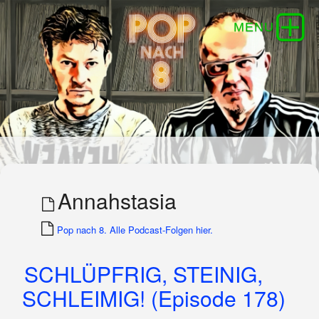
Annahstasia
Pop nach 8. Alle Podcast-Folgen hier.
SCHLÜPFRIG, STEINIG,
SCHLEIMIG! (Episode 178)