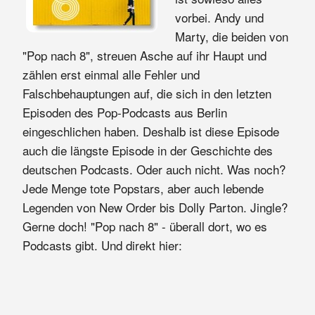
vorbei. Andy und
Marty, die beiden von
"Pop nach 8", streuen Asche auf ihr Haupt und
zählen erst einmal alle Fehler und
Falschbehauptungen auf, die sich in den letzten
Episoden des Pop-Podcasts aus Berlin
eingeschlichen haben. Deshalb ist diese Episode
auch die längste Episode in der Geschichte des
deutschen Podcasts. Oder auch nicht. Was noch?
Jede Menge tote Popstars, aber auch lebende
Legenden von New Order bis Dolly Parton. Jingle?
Gerne doch! "Pop nach 8" - überall dort, wo es
Podcasts gibt. Und direkt hier: