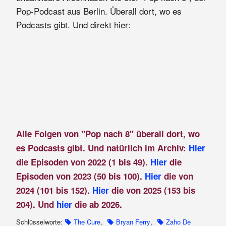
Pop-Podcast aus Berlin. Überall dort, wo es
Podcasts gibt. Und direkt hier:
Alle Folgen von "Pop nach 8" überall dort, wo
es Podcasts gibt. Und natürlich im Archiv:
Hier
die Episoden von 2022 (1 bis 49).
Hier
die
Episoden von 2023 (50 bis 100).
Hier
die von
2024 (101 bis 152).
Hier
die von 2025 (153 bis
204). Und
hier
die ab 2026.
Schlüsselworte:
The Cure
,
Bryan Ferry
,
Zaho De