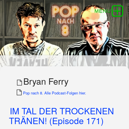
Bryan Ferry
Pop nach 8. Alle Podcast-Folgen hier.
IM TAL DER TROCKENEN
TRÄNEN! (Episode 171)