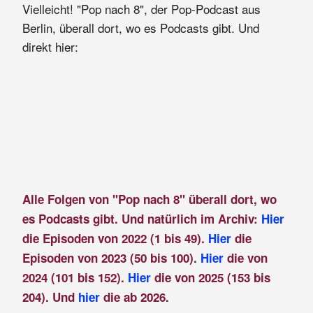
Vielleicht! "Pop nach 8", der Pop-Podcast aus
Berlin, überall dort, wo es Podcasts gibt. Und
direkt hier:
Alle Folgen von "Pop nach 8" überall dort, wo
es Podcasts gibt. Und natürlich im Archiv:
Hier
die Episoden von 2022 (1 bis 49).
Hier
die
Episoden von 2023 (50 bis 100).
Hier
die von
2024 (101 bis 152).
Hier
die von 2025 (153 bis
204). Und
hier
die ab 2026.