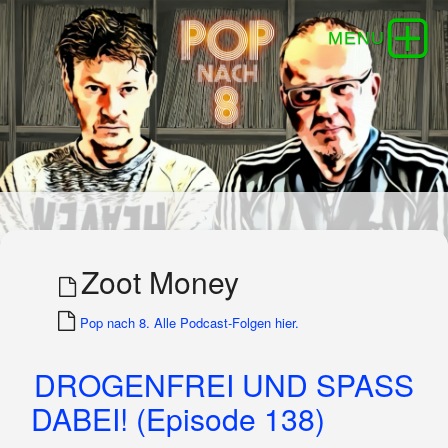
Zoot Money
Pop nach 8. Alle Podcast-Folgen hier.
DROGENFREI UND SPASS
DABEI! (Episode 138)