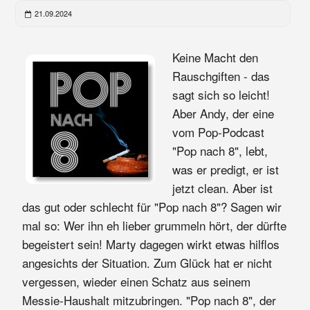
21.09.2024
Keine Macht den
Rauschgiften - das
sagt sich so leicht!
Aber Andy, der eine
vom Pop-Podcast
"Pop nach 8", lebt,
was er predigt, er ist
jetzt clean. Aber ist
das gut oder schlecht für "Pop nach 8"? Sagen wir
mal so: Wer ihn eh lieber grummeln hört, der dürfte
begeistert sein! Marty dagegen wirkt etwas hilflos
angesichts der Situation. Zum Glück hat er nicht
vergessen, wieder einen Schatz aus seinem
Messie-Haushalt mitzubringen. "Pop nach 8", der