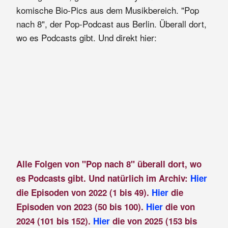
komische Bio-Pics aus dem Musikbereich. "Pop
nach 8", der Pop-Podcast aus Berlin. Überall dort,
wo es Podcasts gibt. Und direkt hier:
Alle Folgen von "Pop nach 8" überall dort, wo
es Podcasts gibt. Und natürlich im Archiv:
Hier
die Episoden von 2022 (1 bis 49).
Hier
die
Episoden von 2023 (50 bis 100).
Hier
die von
2024 (101 bis 152).
Hier
die von 2025 (153 bis