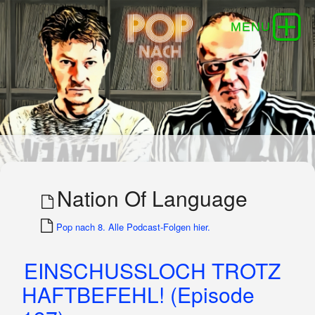
Nation Of Language
Pop nach 8. Alle Podcast-Folgen hier.
EINSCHUSSLOCH TROTZ
HAFTBEFEHL! (Episode