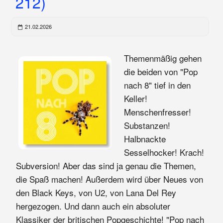
212)
21.02.2026
Themenmäßig gehen
die beiden von "Pop
nach 8" tief in den
Keller!
Menschenfresser!
Substanzen!
Halbnackte
Sesselhocker! Krach!
Subversion! Aber das sind ja genau die Themen,
die Spaß machen! Außerdem wird über Neues von
den Black Keys, von U2, von Lana Del Rey
hergezogen. Und dann auch ein absoluter
Klassiker der britischen Popgeschichte! "Pop nach