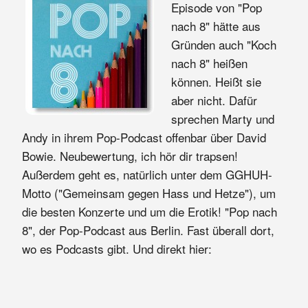
Episode von "Pop
nach 8" hätte aus
Gründen auch "Koch
nach 8" heißen
können. Heißt sie
aber nicht. Dafür
sprechen Marty und
Andy in ihrem Pop-Podcast offenbar über David
Bowie. Neubewertung, ich hör dir trapsen!
Außerdem geht es, natürlich unter dem GGHUH-
Motto ("Gemeinsam gegen Hass und Hetze"), um
die besten Konzerte und um die Erotik! "Pop nach
8", der Pop-Podcast aus Berlin. Fast überall dort,
wo es Podcasts gibt. Und direkt hier: