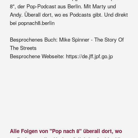
8", der Pop-Podcast aus Berlin. Mit Marty und
Andy. Überall dort, wo es Podcasts gibt. Und direkt
bei popnach8.berlin
Besprochenes Buch: Mike Spinner - The Story Of
The Streets
Besprochene Webseite: https://de.jff.jpf.go.jp
Alle Folgen von "Pop nach 8" überall dort, wo