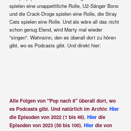
spielen eine unappetitliche Rolle, U2-Sänger Bono
und die Crack-Droge spielen eine Rolle, die Stray
Cats spielen eine Rolle. Und als wäre all das nicht
schon genug Elend, wird Marty mal wieder
"singen". Wahnsinn, den es überall dort zu hören
gibt, wo es Podcasts gibt. Und direkt hier:
Alle Folgen von "Pop nach 8" überall dort, wo
es Podcasts gibt. Und natürlich im Archiv:
Hier
die Episoden von 2022 (1 bis 49).
Hier
die
Episoden von 2023 (50 bis 100).
Hier
die von