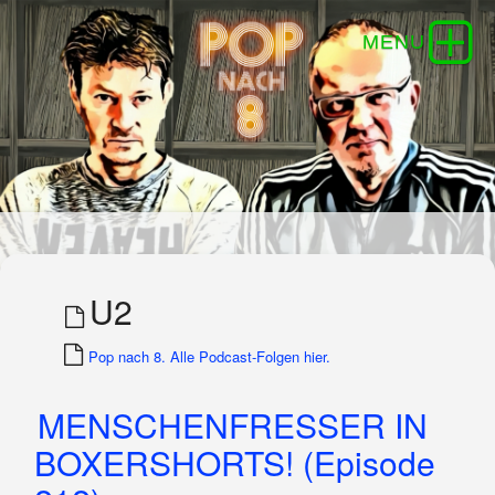
U2
Pop nach 8. Alle Podcast-Folgen hier.
MENSCHENFRESSER IN
BOXERSHORTS! (Episode